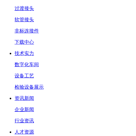
过渡接头
软管接头
非标连接件
下载中心
技术实力
数字化车间
设备工艺
检验设备展示
资讯新闻
企业新闻
行业资讯
人才资源