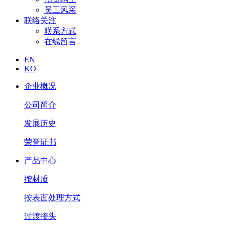
员工风采
联络关注
联系方式
在线留言
EN
KO
企业概况
公司简介
发展历史
荣誉证书
产品中心
按材质
按表面处理方式
过渡接头