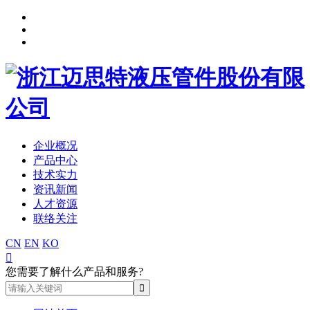
企业概况
产品中心
技术实力
资讯新闻
人才资源
联络关注
CN
EN
KO

您需要了解什么产品和服务?