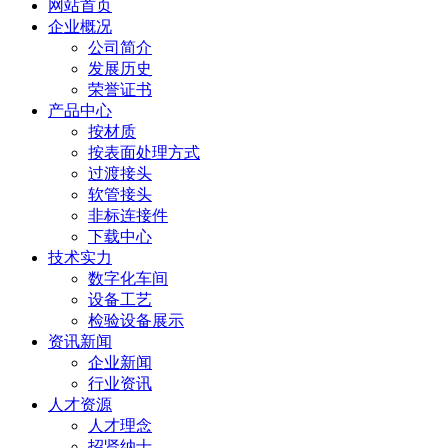
网站首页
企业概况
公司简介
发展历史
荣誉证书
产品中心
按材质
按表面处理方式
过渡接头
软管接头
非标连接件
下载中心
技术实力
数字化车间
设备工艺
检验设备展示
资讯新闻
企业新闻
行业资讯
人才资源
人才理念
招贤纳士