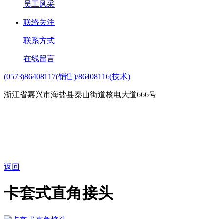
员工风采
联络关注
联系方式
在线留言
(0573)86408117(销售)/86408116(技术)
浙江省嘉兴市海盐县秦山街道核电大道666号
返回
卡套式直角接头