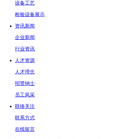
设备工艺
检验设备展示
资讯新闻
企业新闻
行业资讯
人才资源
人才理念
招贤纳士
员工风采
联络关注
联系方式
在线留言