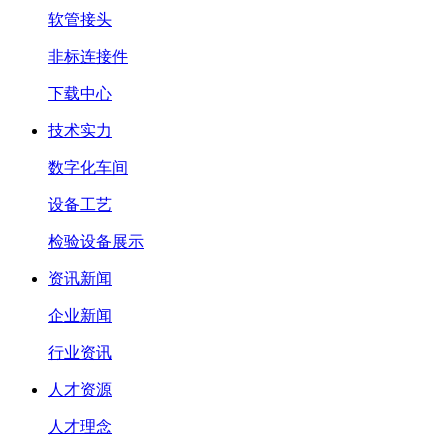
软管接头
非标连接件
下载中心
技术实力
数字化车间
设备工艺
检验设备展示
资讯新闻
企业新闻
行业资讯
人才资源
人才理念