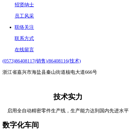
招贤纳士
员工风采
联络关注
联系方式
在线留言
(0573)86408117(销售)/86408116(技术)
浙江省嘉兴市海盐县秦山街道核电大道666号
技术实力
启用全自动精密零件生产线，生产能力达到国内先进水平
数字化车间