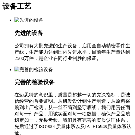
设备工艺
先进的设备
公司拥有大批先进的生产设备，启用全自动精密零件生
产线，生产能力达到国内先进水平，目前年生产量达到
2500万件，是企业在同行业制胜的保证。
完善的检验设备
在迈思特的意识里，质量是超越一切的先决指标，是诚
信经营的首要证明。从研发设计到生产制造，从原料采
购到出厂检测，从一丝不苟到坚守底线，我们用责任面
对每一件产品，用诚实面对每一项数据，确保产品品质
稳定如一，无畏考验。我们具有完善的资质认证体系，
先后通过了ISO9001质量体系以及IATF16949质量体系认
证。