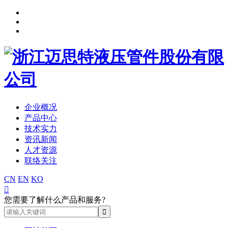
企业概况
产品中心
技术实力
资讯新闻
人才资源
联络关注
CN
EN
KO

您需要了解什么产品和服务?