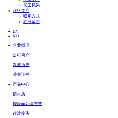
员工风采
联络关注
联系方式
在线留言
EN
KO
企业概况
公司简介
发展历史
荣誉证书
产品中心
按材质
按表面处理方式
过渡接头