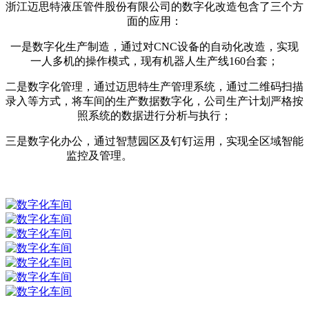
浙江迈思特液压管件股份有限公司的数字化改造包含了三个方
面的应用：
一是数字化生产制造，通过对CNC设备的自动化改造，实现
一人多机的操作模式，现有机器人生产线160台套；
二是数字化管理，通过迈思特生产管理系统，通过二维码扫描
录入等方式，将车间的生产数据数字化，公司生产计划严格按
照系统的数据进行分析与执行；
三是数字化办公，通过智慧园区及钉钉运用，实现全区域智能
监控及管理。