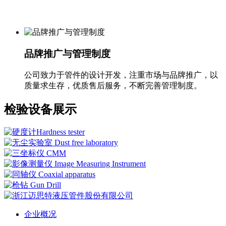
品牌推广与管理制度
公司致力于管件的设计开发，注重市场与品牌推广，以
质量求生存，优质售后服务，不断完善管理制度。
检验设备展示
企业概况