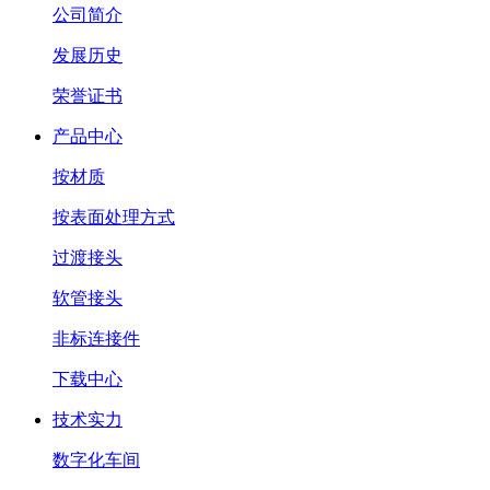
公司简介
发展历史
荣誉证书
产品中心
按材质
按表面处理方式
过渡接头
软管接头
非标连接件
下载中心
技术实力
数字化车间