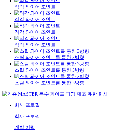
직각 와이어 조인트
직각 와이어 조인트
직각 와이어 조인트
직각 와이어 조인트
스틸 와이어 조인트를 통한 3방향
스틸 와이어 조인트를 통한 3방향
스틸 와이어 조인트를 통한 3방향
회사 프로필
회사 프로필
개발 이력