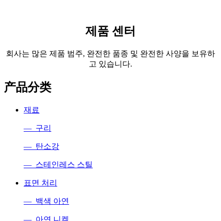
제품 센터
회사는 많은 제품 범주, 완전한 품종 및 완전한 사양을 보유하
고 있습니다.
产品分类
재료
— 구리
— 탄소강
— 스테인레스 스틸
표면 처리
— 백색 아연
— 아연 니켈