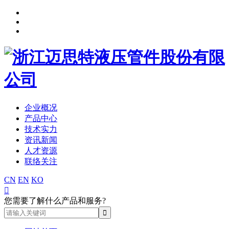
企业概况
产品中心
技术实力
资讯新闻
人才资源
联络关注
CN
EN
KO

您需要了解什么产品和服务?