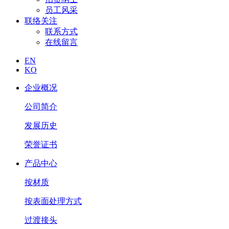
员工风采
联络关注
联系方式
在线留言
EN
KO
企业概况
公司简介
发展历史
荣誉证书
产品中心
按材质
按表面处理方式
过渡接头