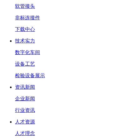
软管接头
非标连接件
下载中心
技术实力
数字化车间
设备工艺
检验设备展示
资讯新闻
企业新闻
行业资讯
人才资源
人才理念