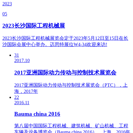
2023
05
2023长沙国际工程机械展
2023长沙国际工程机械展览会定于2023年5月12日至15日在长
沙国际会展中心举办。迈思特展位W4-34欢迎来访!
31
2017.10
2017亚洲国际动力传动与控制技术展览会
2017亚洲国际动力传动与控制技术展览会（PTC），上
海，2017年
22
2016.11
Bauma china 2016
第八届中国国际工程机械、建筑机械、矿山机械、工程
车辆及设备博览会（Bauma china 2016），上海，2016年