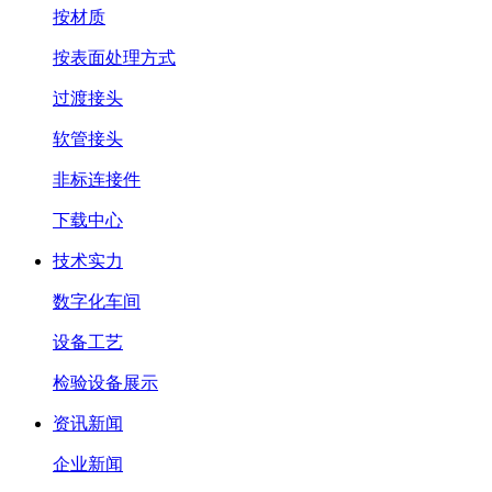
按材质
按表面处理方式
过渡接头
软管接头
非标连接件
下载中心
技术实力
数字化车间
设备工艺
检验设备展示
资讯新闻
企业新闻