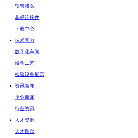
软管接头
非标连接件
下载中心
技术实力
数字化车间
设备工艺
检验设备展示
资讯新闻
企业新闻
行业资讯
人才资源
人才理念