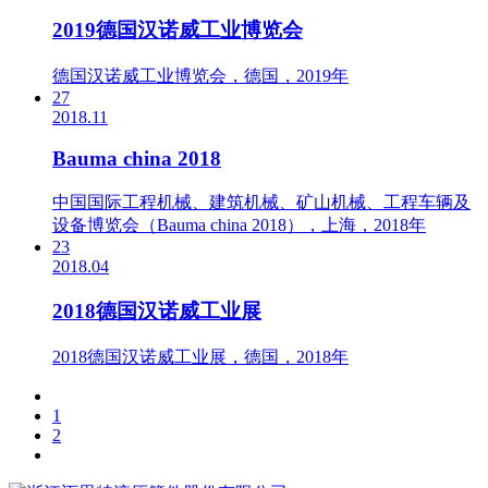
2019德国汉诺威工业博览会
德国汉诺威工业博览会，德国，2019年
27
2018.11
Bauma china 2018
中国国际工程机械、建筑机械、矿山机械、工程车辆及
设备博览会（Bauma china 2018），上海，2018年
23
2018.04
2018德国汉诺威工业展
2018德国汉诺威工业展，德国，2018年
1
2