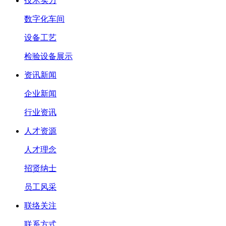
技术实力
数字化车间
设备工艺
检验设备展示
资讯新闻
企业新闻
行业资讯
人才资源
人才理念
招贤纳士
员工风采
联络关注
联系方式