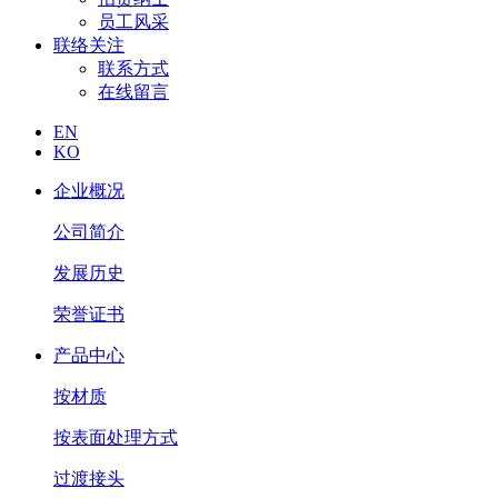
员工风采
联络关注
联系方式
在线留言
EN
KO
企业概况
公司简介
发展历史
荣誉证书
产品中心
按材质
按表面处理方式
过渡接头