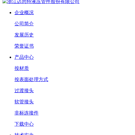
企业概况
公司简介
发展历史
荣誉证书
产品中心
按材质
按表面处理方式
过渡接头
软管接头
非标连接件
下载中心