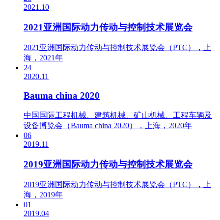
2021.10
2021亚洲国际动力传动与控制技术展览会
2021亚洲国际动力传动与控制技术展览会（PTC），上
海，2021年
24
2020.11
Bauma china 2020
中国国际工程机械、建筑机械、矿山机械、工程车辆及
设备博览会（Bauma china 2020），上海，2020年
06
2019.11
2019亚洲国际动力传动与控制技术展览会
2019亚洲国际动力传动与控制技术展览会（PTC），上
海，2019年
01
2019.04