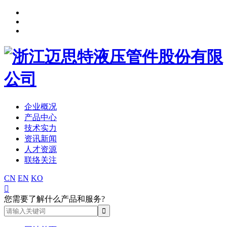
企业概况
产品中心
技术实力
资讯新闻
人才资源
联络关注
CN
EN
KO

您需要了解什么产品和服务?