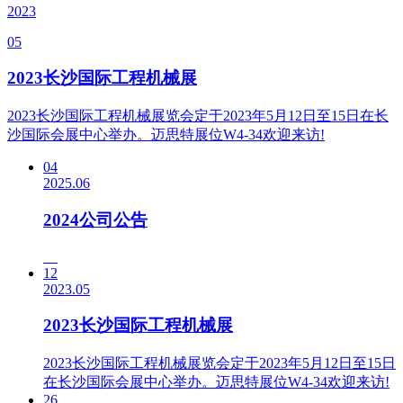
2023
05
2023长沙国际工程机械展
2023长沙国际工程机械展览会定于2023年5月12日至15日在长
沙国际会展中心举办。迈思特展位W4-34欢迎来访!
04
2025.06
2024公司公告
12
2023.05
2023长沙国际工程机械展
2023长沙国际工程机械展览会定于2023年5月12日至15日
在长沙国际会展中心举办。迈思特展位W4-34欢迎来访!
26