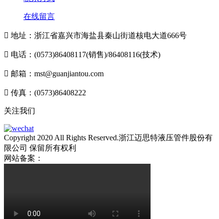
在线留言

地址：浙江省嘉兴市海盐县秦山街道核电大道666号

电话：(0573)86408117(销售)/86408116(技术)

邮箱：mst@guanjiantou.com

传真：(0573)86408222
关注我们
Copyright 2020 All Rights Reserved.浙江迈思特液压管件股份有
限公司 保留所有权利
网站备案：
浙ICP备10213052号