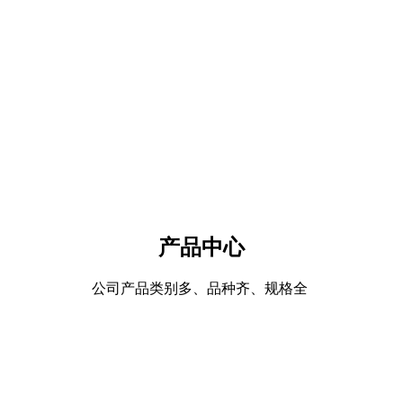
产品中心
公司产品类别多、品种齐、规格全