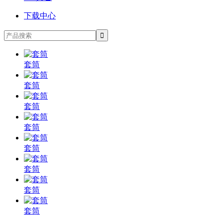
下载中心
套筒
套筒
套筒
套筒
套筒
套筒
套筒
套筒