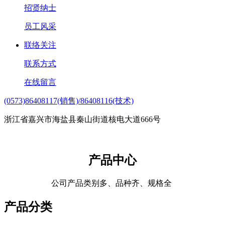
招贤纳士
员工风采
联络关注
联系方式
在线留言
(0573)86408117(销售)/86408116(技术)
浙江省嘉兴市海盐县秦山街道核电大道666号
产品中心
公司产品类别多、品种齐、规格全
产品分类